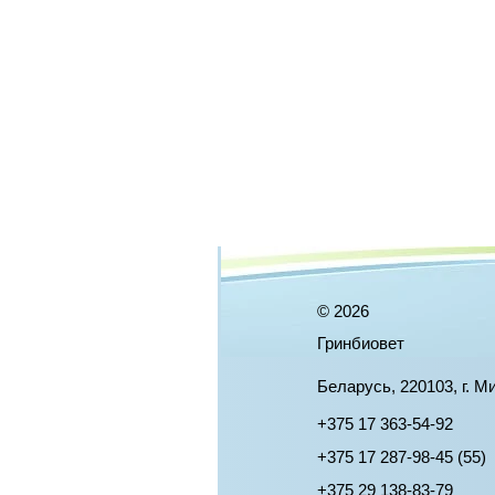
©
2026
Гринбиовет
Беларусь, 220103, г. М
+375 17 363-54-92
+375 17 287-98-45 (55)
+375 29 138-83-79