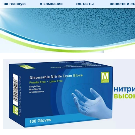
на главную
о компании
контакты
новости и ст