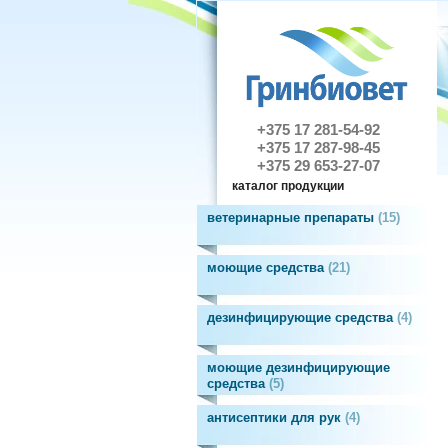
+375 17 281-54-92
+375 17 287-98-45
+375 29 653-27-07
каталог продукции
ветеринарные препараты
15
моющие средства
21
дезинфицирующие средства
4
моющие дезинфицирующие
средства
5
антисептики для рук
4