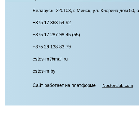
Беларусь, 220103, г. Минск, ул. Кнорина дом 50, 
+375 17 363-54-92
+375 17 287-98-45 (55)
+375 29 138-83-79
estos-m@mail.ru
estos-m.by
Сайт работает на платформе
Nestorclub.com