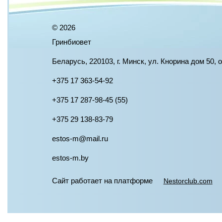
©
2026
Гринбиовет
Беларусь, 220103, г. Минск, ул. Кнорина дом 50, 
+375 17 363-54-92
+375 17 287-98-45 (55)
+375 29 138-83-79
estos-m@mail.ru
estos-m.by
Сайт работает на платформе
Nestorclub.com