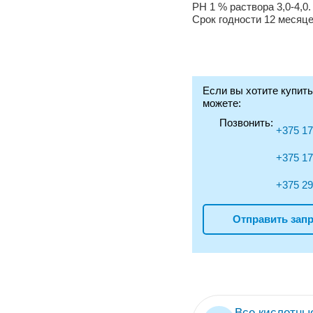
РН 1 % раствора 3,0-4,0.
Срок годности 12 месяце
Если вы хотите купить
можете:
Позвонить:
+375 17
+375 17
+375 29
Отправить запр
Все кислотны