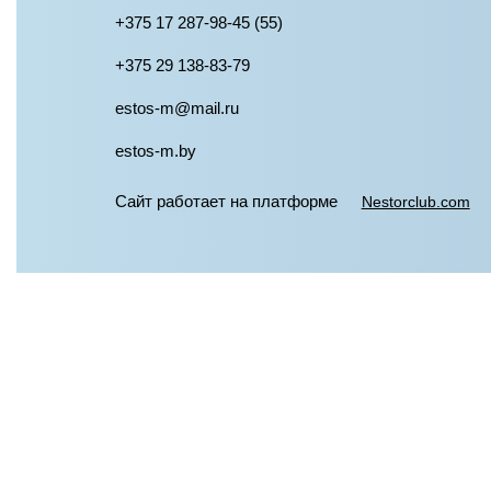
+375 17 287-98-45 (55)
+375 29 138-83-79
estos-m@mail.ru
estos-m.by
Сайт работает на платформе
Nestorclub.com